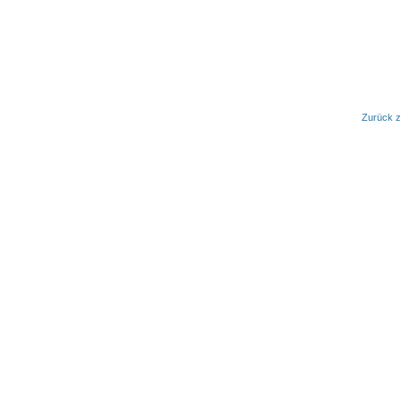
Zurück z