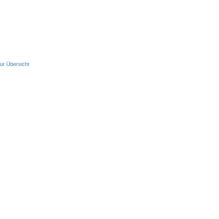
ur Übersicht